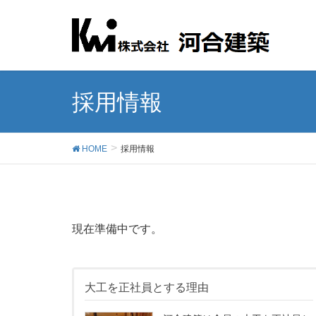
採用情報
HOME
採用情報
現在準備中です。
大工を正社員とする理由