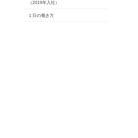
（2019年入社）
１日の働き方