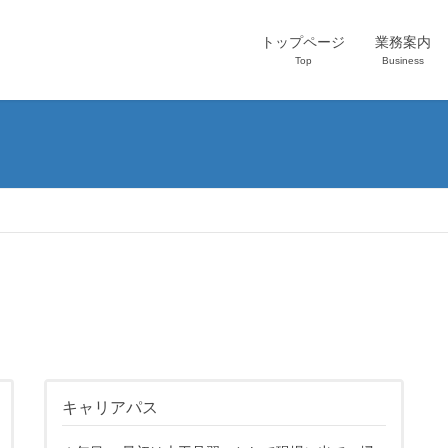
トップページ
業務案内
Top
Business
キャリアパス