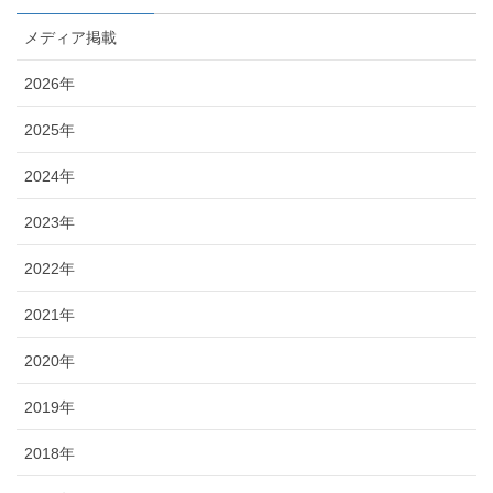
メディア掲載
2026年
2025年
2024年
2023年
2022年
2021年
2020年
2019年
2018年