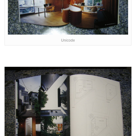
Unicode