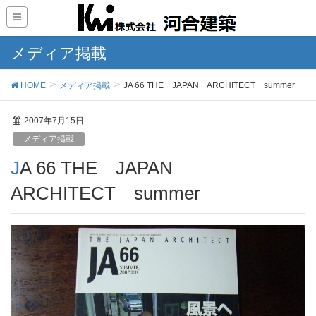
メディア掲載
HOME
メディア掲載
JA 66 THE JAPAN ARCHITECT summer
2007年7月15日
メディア掲載
JA 66 THE JAPAN
ARCHITECT summer