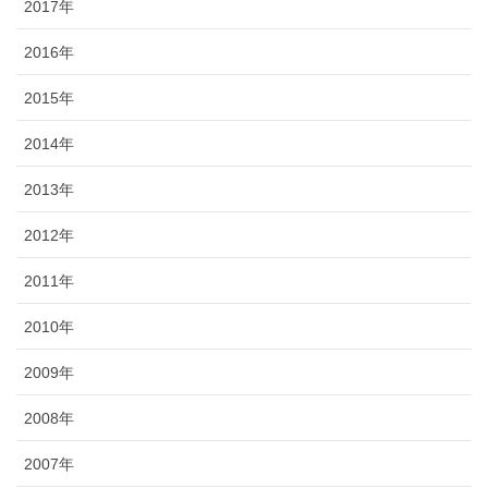
2017年
2016年
2015年
2014年
2013年
2012年
2011年
2010年
2009年
2008年
2007年