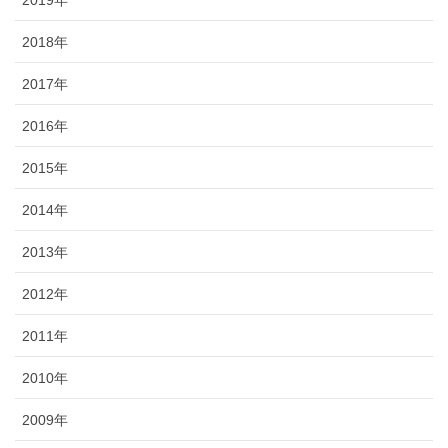
2019年
2018年
2017年
2016年
2015年
2014年
2013年
2012年
2011年
2010年
2009年