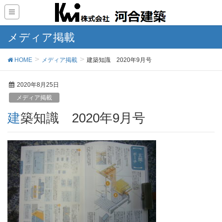
メディア掲載
HOME
メディア掲載
建築知識 2020年9月号
2020年8月25日
メディア掲載
建築知識 2020年9月号