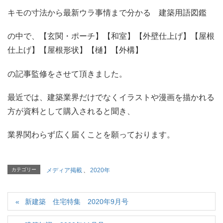
キモの寸法から最新ウラ事情まで分かる 建築用語図鑑
の中で、【玄関・ポーチ】【和室】【外壁仕上げ】【屋根
仕上げ】【屋根形状】【樋】【外構】
の記事監修をさせて頂きました。
最近では、建築業界だけでなくイラストや漫画を描かれる
方が資料として購入されると聞き、
業界関わらず広く届くことを願っております。
カテゴリー
メディア掲載
、
2020年
新建築 住宅特集 2020年9月号