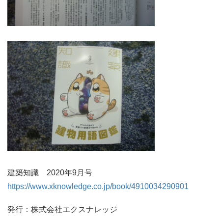
建築知識 2020年9月号
https://www.xknowledge.co.jp/book/4910034290901
発行：株式会社エクスナレッジ