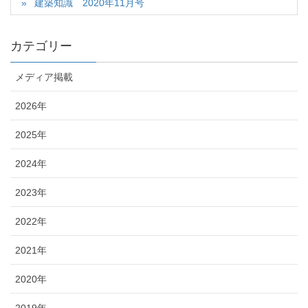
建築知識 2020年11月号
カテゴリー
メディア掲載
2026年
2025年
2024年
2023年
2022年
2021年
2020年