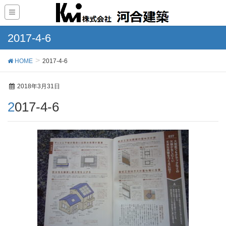
2017-4-6
HOME
2017-4-6
2018年3月31日
2017-4-6