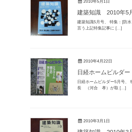
2010年5月1日
建築知識 2010年5
建築知識5月号、 特集：[防
言う上記特集記事に […]
2010年4月22日
日経ホームビルダー 
日経ホームビルダー5月号、 
長 （河合 孝）が取 […]
2010年3月1日
建築知識 2010年3