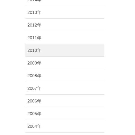
2013年
2012年
2011年
2010年
2009年
2008年
2007年
2006年
2005年
2004年