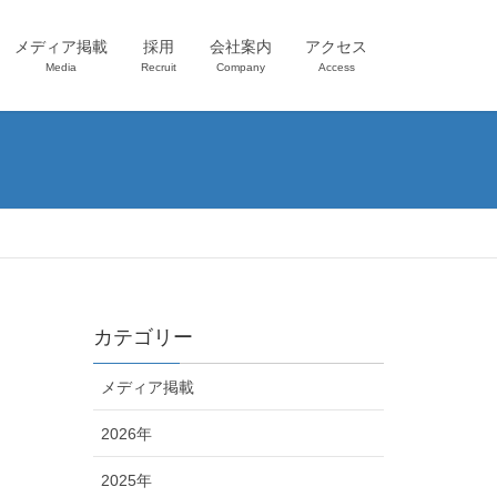
メディア掲載
採用
会社案内
アクセス
Media
Recruit
Company
Access
カテゴリー
メディア掲載
2026年
2025年