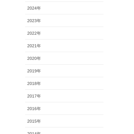
2024年
2023年
2022年
2021年
2020年
2019年
2018年
2017年
2016年
2015年
2014年